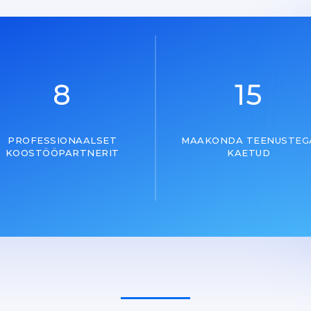
8
15
PROFESSIONAALSET
MAAKONDA TEENUSTEG
KOOSTÖÖPARTNERIT
KAETUD