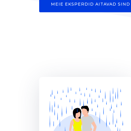
MEIE EKSPERDID AITAVAD SIND