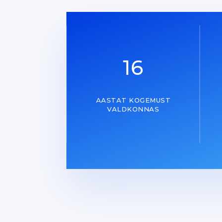
16
AASTAT KOGEMUST
VALDKONNAS