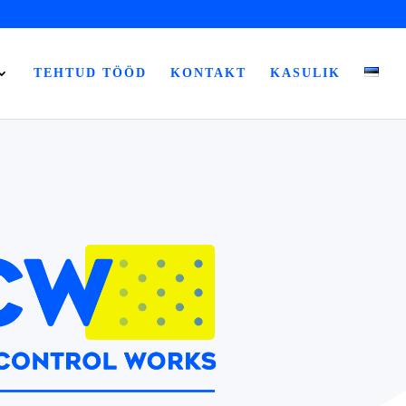
TEHTUD TÖÖD
KONTAKT
KASULIK